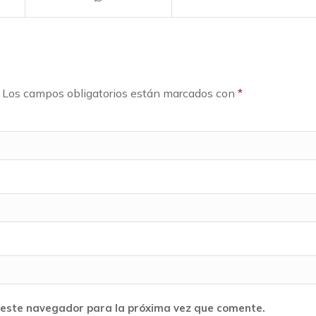
Los campos obligatorios están marcados con
*
 este navegador para la próxima vez que comente.