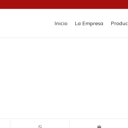
Inicio
La Empresa
Produc