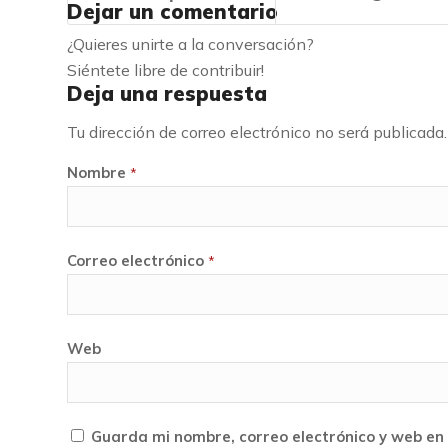
Dejar un comentario
¿Quieres unirte a la conversación?
Siéntete libre de contribuir!
Deja una respuesta
Tu dirección de correo electrónico no será publicada.
Nombre
*
Correo electrónico
*
Web
Guarda mi nombre, correo electrónico y web en