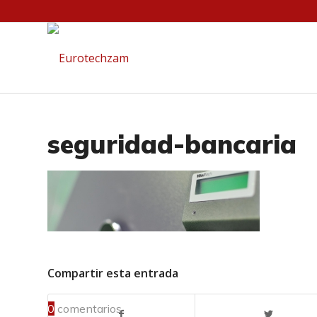
seguridad-bancaria
Compartir esta entrada
0
comentarios