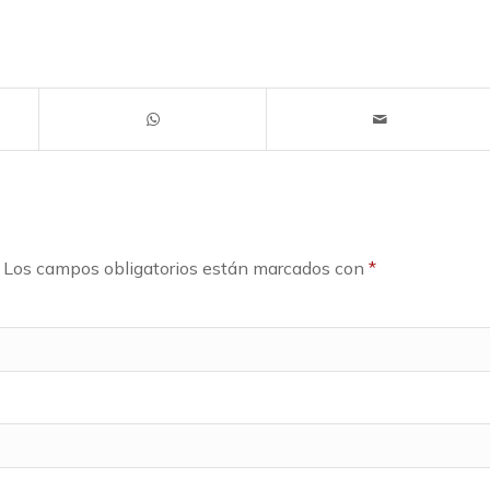
Los campos obligatorios están marcados con
*