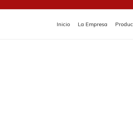
Inicio
La Empresa
Produc