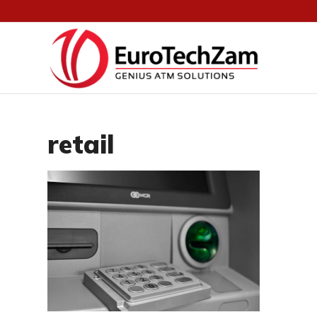
retail