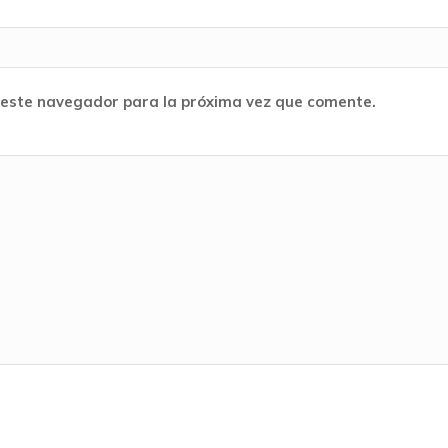
 este navegador para la próxima vez que comente.