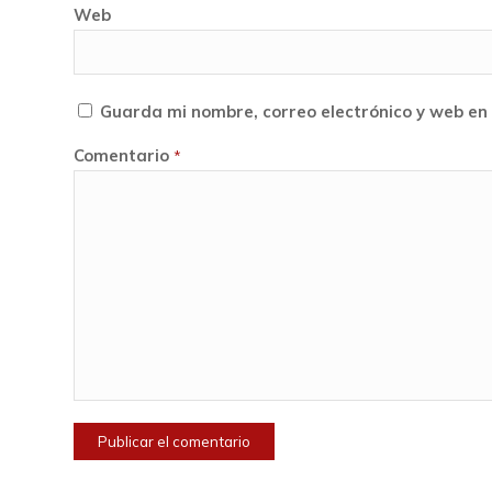
Web
Guarda mi nombre, correo electrónico y web en
Comentario
*