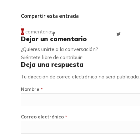
Compartir esta entrada
0
comentarios
Dejar un comentario
¿Quieres unirte a la conversación?
Siéntete libre de contribuir!
Deja una respuesta
Tu dirección de correo electrónico no será publicada.
Nombre
*
Correo electrónico
*