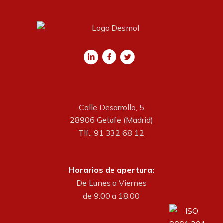
Calle Desarrollo, 5
28906 Getafe (Madrid)
Tlf.: 91 332 68 12
Horarios de apertura:
De Lunes a Viernes
de 9:00 a 18:00