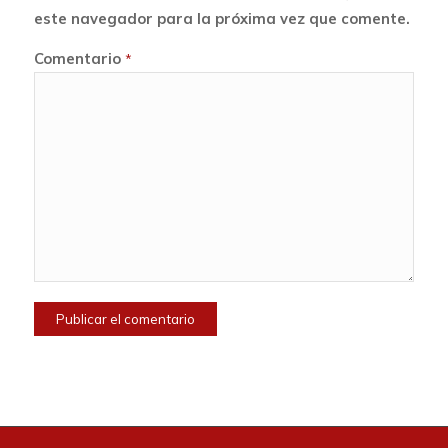
este navegador para la próxima vez que comente.
Comentario
*