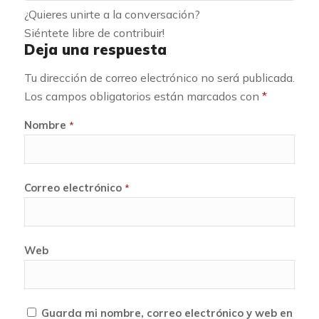
¿Quieres unirte a la conversación?
Siéntete libre de contribuir!
Deja una respuesta
Tu dirección de correo electrónico no será publicada.
Los campos obligatorios están marcados con
*
Nombre
*
Correo electrónico
*
Web
Guarda mi nombre, correo electrónico y web en