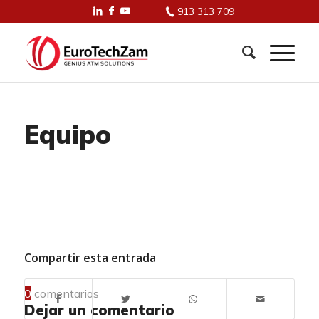
913 313 709
Equipo
Compartir esta entrada
0
comentarios
Dejar un comentario