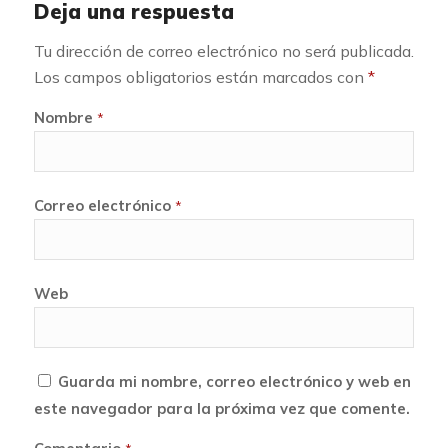
Deja una respuesta
Tu dirección de correo electrónico no será publicada.
Los campos obligatorios están marcados con
*
Nombre
*
Correo electrónico
*
Web
Guarda mi nombre, correo electrónico y web en
este navegador para la próxima vez que comente.