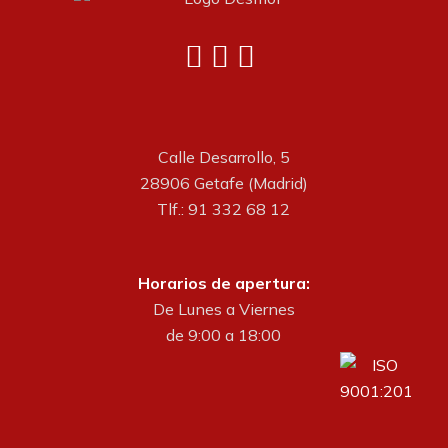
Calle Desarrollo, 5
28906 Getafe (Madrid)
Tlf.: 91 332 68 12
Horarios de apertura:
De Lunes a Viernes
de 9:00 a 18:00