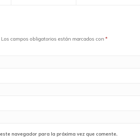
Los campos obligatorios están marcados con
*
 este navegador para la próxima vez que comente.