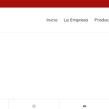
Inicio
La Empresa
Produc