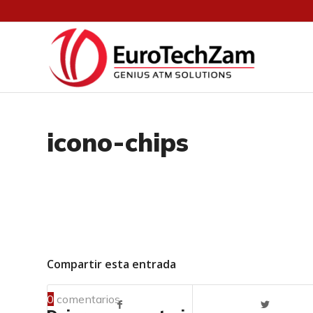
icono-chips
Compartir esta entrada
0
comentarios