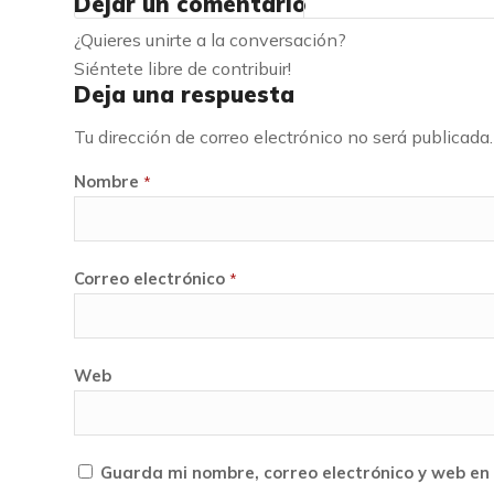
Dejar un comentario
¿Quieres unirte a la conversación?
Siéntete libre de contribuir!
Deja una respuesta
Tu dirección de correo electrónico no será publicada.
Nombre
*
Correo electrónico
*
Web
Guarda mi nombre, correo electrónico y web en