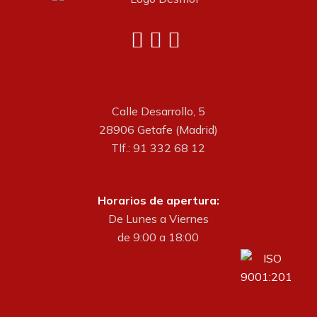
Calle Desarrollo, 5
28906 Getafe (Madrid)
Tlf.: 91 332 68 12
Horarios de apertura:
De Lunes a Viernes
de 9:00 a 18:00