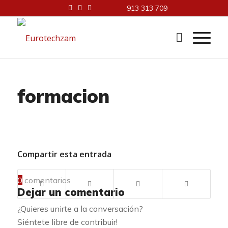
913 313 709
formacion
Compartir esta entrada
0
comentarios
Dejar un comentario
¿Quieres unirte a la conversación?
Siéntete libre de contribuir!