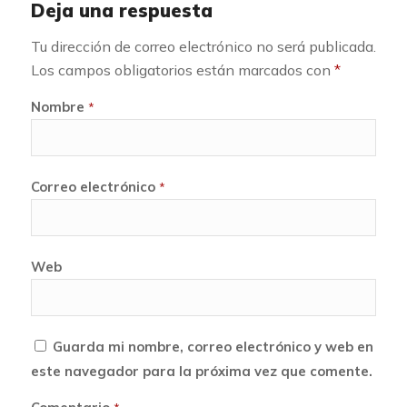
Deja una respuesta
Tu dirección de correo electrónico no será publicada.
Los campos obligatorios están marcados con
*
Nombre
*
Correo electrónico
*
Web
Guarda mi nombre, correo electrónico y web en
este navegador para la próxima vez que comente.