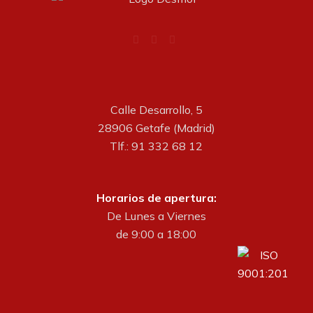
Calle Desarrollo, 5
28906 Getafe (Madrid)
Tlf.: 91 332 68 12
Horarios de apertura:
De Lunes a Viernes
de 9:00 a 18:00