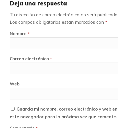
Deja una respuesta
Tu dirección de correo electrónico no será publicada.
Los campos obligatorios están marcados con
*
Nombre
*
Correo electrónico
*
Web
Guarda mi nombre, correo electrónico y web en
este navegador para la próxima vez que comente.