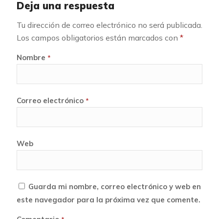
Deja una respuesta
Tu dirección de correo electrónico no será publicada.
Los campos obligatorios están marcados con
*
Nombre
*
Correo electrónico
*
Web
Guarda mi nombre, correo electrónico y web en
este navegador para la próxima vez que comente.