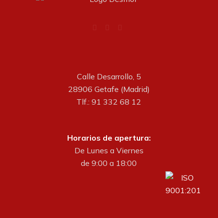
Calle Desarrollo, 5
28906 Getafe (Madrid)
Tlf.: 91 332 68 12
Horarios de apertura:
De Lunes a Viernes
de 9:00 a 18:00