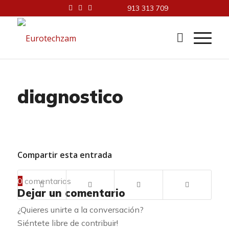
913 313 709
diagnostico
Compartir esta entrada
0
comentarios
Dejar un comentario
¿Quieres unirte a la conversación?
Siéntete libre de contribuir!