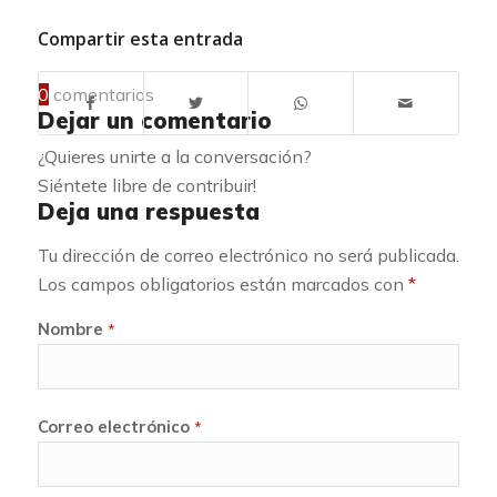
Compartir esta entrada
0
comentarios
Dejar un comentario
¿Quieres unirte a la conversación?
Siéntete libre de contribuir!
Deja una respuesta
Tu dirección de correo electrónico no será publicada.
Los campos obligatorios están marcados con
*
Nombre
*
Correo electrónico
*