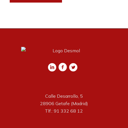
Calle Desarrollo, 5
28906 Getafe (Madrid)
Tlf.: 91 332 68 12