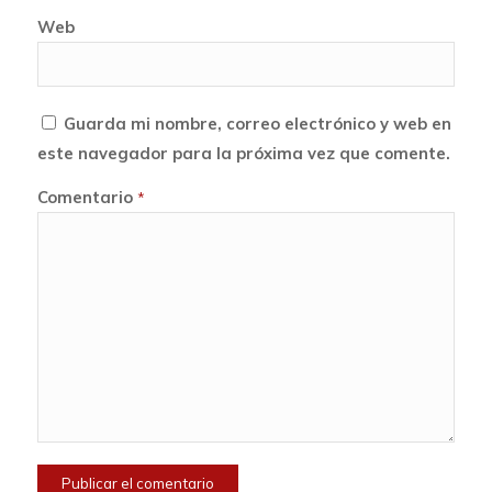
Web
Guarda mi nombre, correo electrónico y web en
este navegador para la próxima vez que comente.
Comentario
*