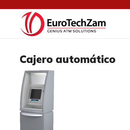
Cajero automático