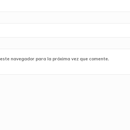
 este navegador para la próxima vez que comente.