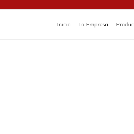
Inicio
La Empresa
Produc