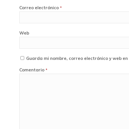
Correo electrónico
*
Web
Guarda mi nombre, correo electrónico y web en
Comentario
*