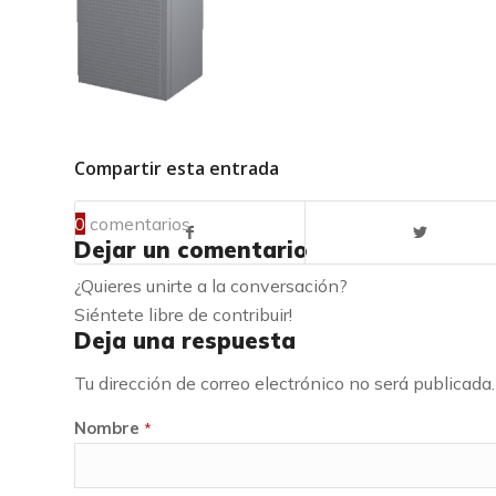
Compartir esta entrada
0
comentarios
Dejar un comentario
¿Quieres unirte a la conversación?
Siéntete libre de contribuir!
Deja una respuesta
Tu dirección de correo electrónico no será publicada.
Nombre
*