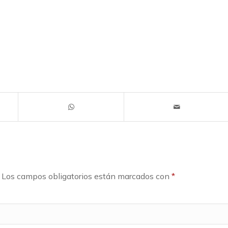
Los campos obligatorios están marcados con
*