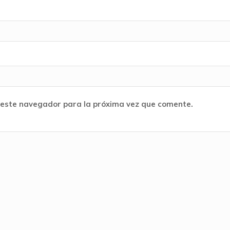
 este navegador para la próxima vez que comente.