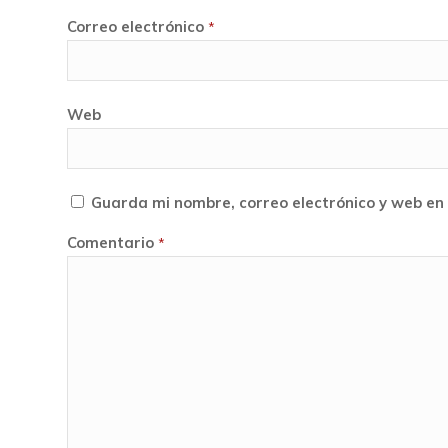
Correo electrónico
*
Web
Guarda mi nombre, correo electrónico y web en
Comentario
*