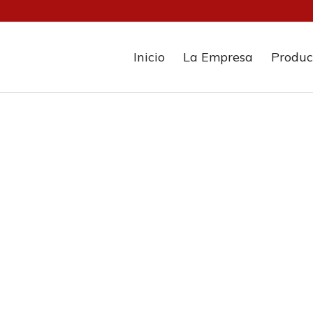
Inicio
La Empresa
Produc