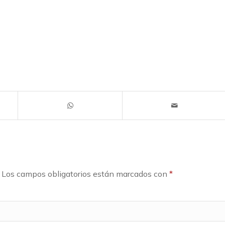
Los campos obligatorios están marcados con
*