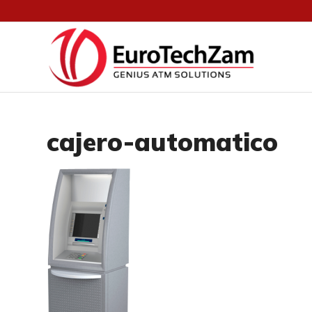
cajero-automatico