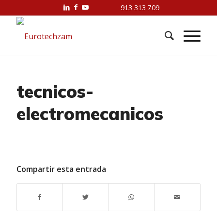
913 313 709
tecnicos-
electromecanicos
Compartir esta entrada