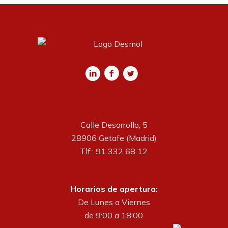
Calle Desarrollo, 5
28906 Getafe (Madrid)
Tlf.: 91 332 68 12
Horarios de apertura:
De Lunes a Viernes
de 9:00 a 18:00