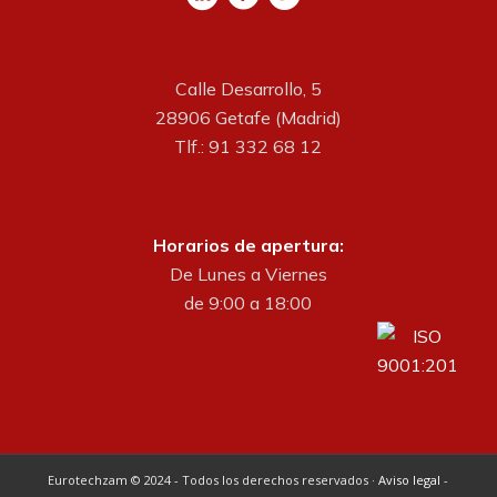
Calle Desarrollo, 5
28906 Getafe (Madrid)
Tlf.: 91 332 68 12
Horarios de apertura:
De Lunes a Viernes
de 9:00 a 18:00
Eurotechzam © 2024 - Todos los derechos reservados ·
Aviso legal
-