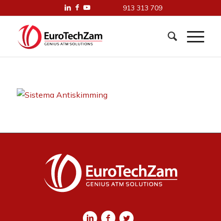
913 313 709