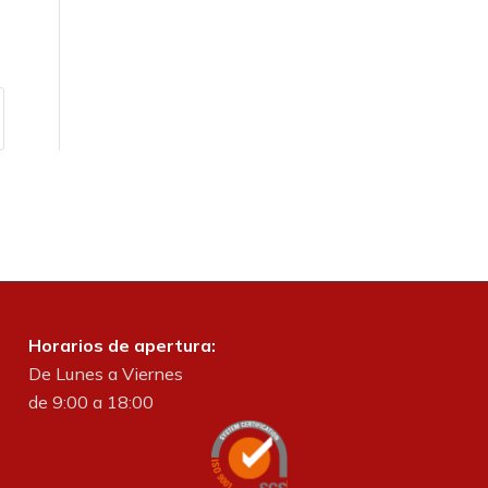
Horarios de apertura:
De Lunes a Viernes
de 9:00 a 18:00