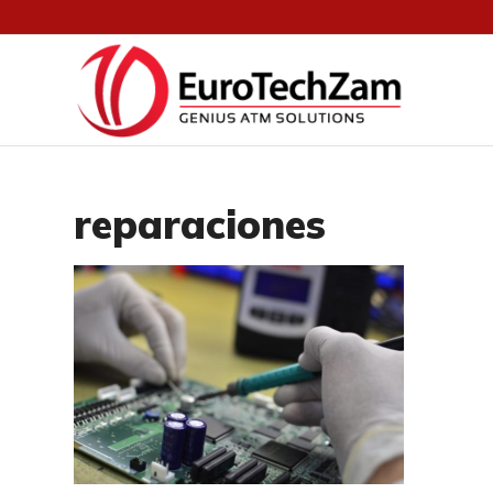
reparaciones