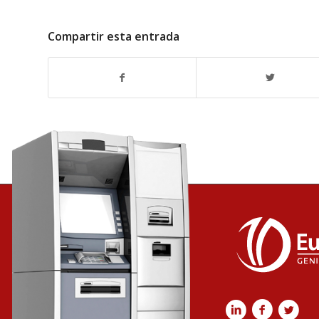
Compartir esta entrada