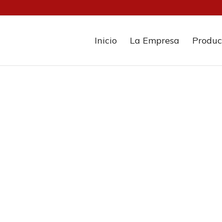
Inicio
La Empresa
Produc