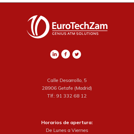
Calle Desarrollo, 5
28906 Getafe (Madrid)
Tlf.: 91 332 68 12
Horarios de apertura:
De Lunes a Viernes