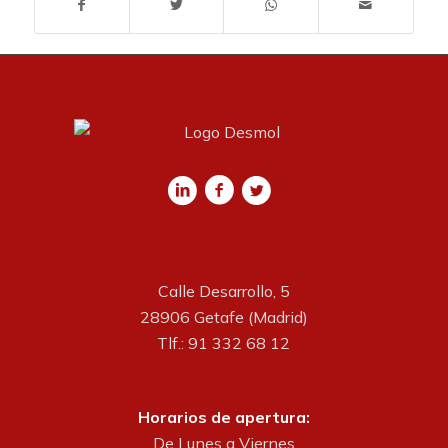
Calle Desarrollo, 5
28906 Getafe (Madrid)
Tlf.: 91 332 68 12
Horarios de apertura:
De Lunes a Viernes