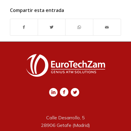
Compartir esta entrada
Calle Desarrollo, 5
28906 Getafe (Madrid)