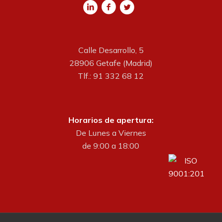
Calle Desarrollo, 5
28906 Getafe (Madrid)
Tlf.: 91 332 68 12
Horarios de apertura:
De Lunes a Viernes
de 9:00 a 18:00