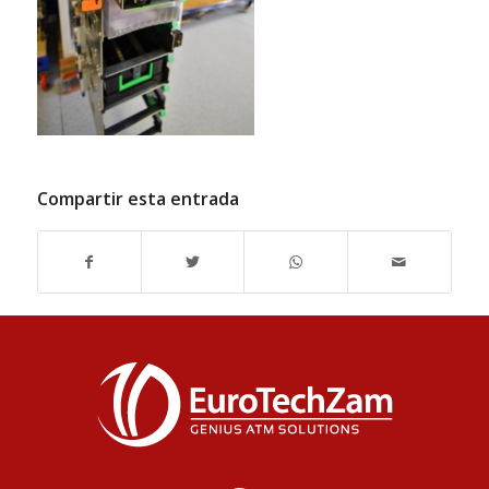
Compartir esta entrada