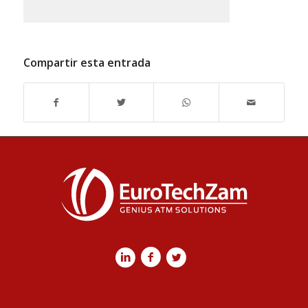
Compartir esta entrada