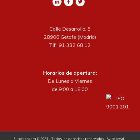
Calle Desarrollo, 5
28906 Getafe (Madrid)
Tlf.: 91 332 68 12
Horarios de apertura:
De Lunes a Viernes
de 9:00 a 18:00
Eurotechzam © 2024 - Todos los derechos reservados ·
Aviso legal
-