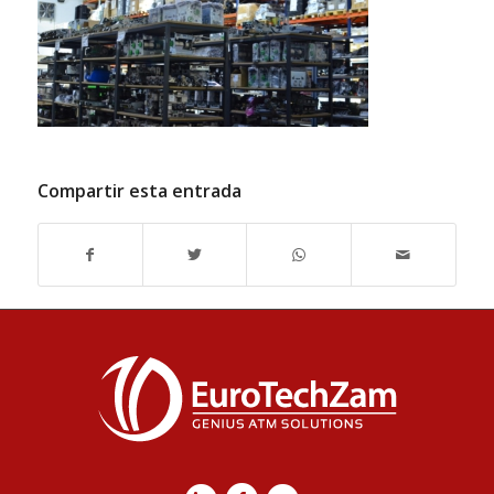
Compartir esta entrada