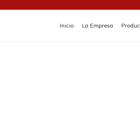
Inicio
La Empresa
Produc