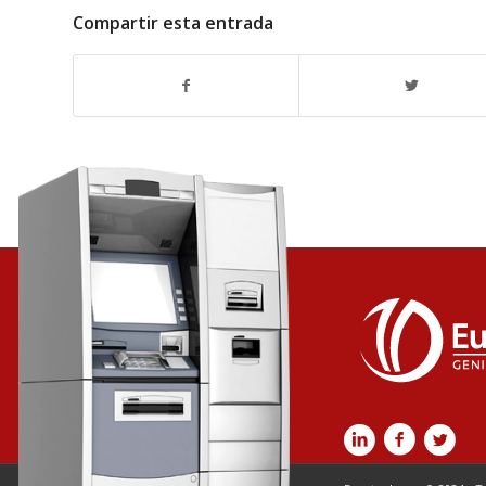
Compartir esta entrada