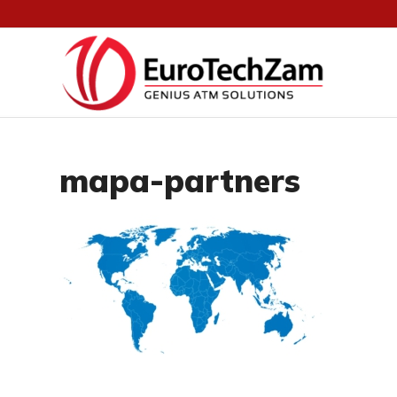
mapa-partners