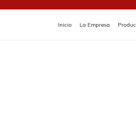
Inicio
La Empresa
Produc