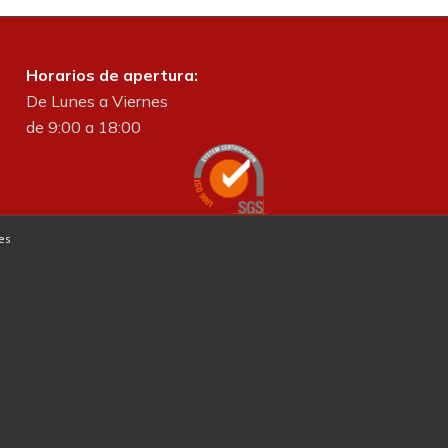
Horarios de apertura:
De Lunes a Viernes
de 9:00 a 18:00
es