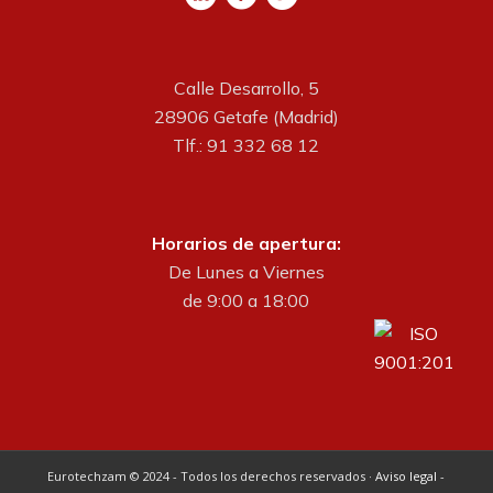
Calle Desarrollo, 5
28906 Getafe (Madrid)
Tlf.: 91 332 68 12
Horarios de apertura:
De Lunes a Viernes
de 9:00 a 18:00
Eurotechzam © 2024 - Todos los derechos reservados ·
Aviso legal
-