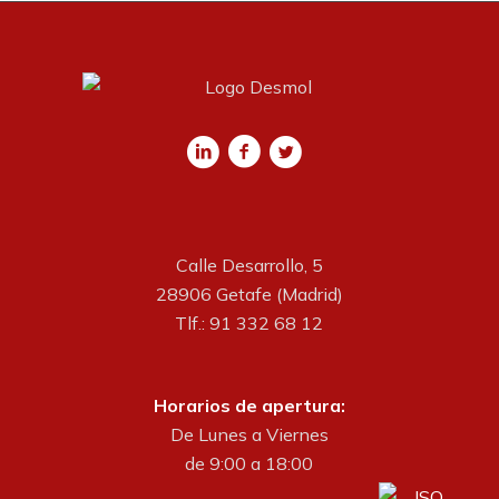
Calle Desarrollo, 5
28906 Getafe (Madrid)
Tlf.: 91 332 68 12
Horarios de apertura:
De Lunes a Viernes
de 9:00 a 18:00