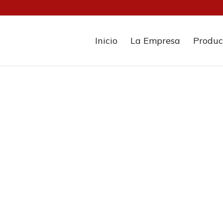
Inicio
La Empresa
Produc
l