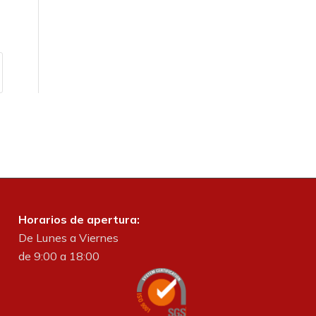
Horarios de apertura:
De Lunes a Viernes
de 9:00 a 18:00