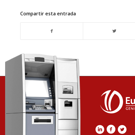
Compartir esta entrada