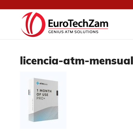
licencia-atm-mensua