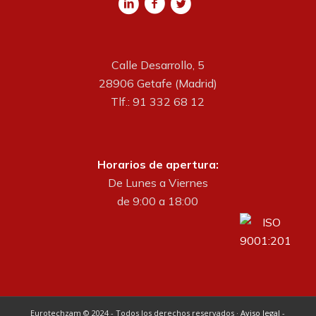
Calle Desarrollo, 5
28906 Getafe (Madrid)
Tlf.: 91 332 68 12
Horarios de apertura:
De Lunes a Viernes
de 9:00 a 18:00
Eurotechzam © 2024 - Todos los derechos reservados ·
Aviso legal
-