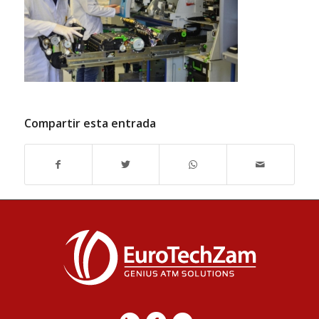
Compartir esta entrada