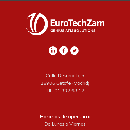
Calle Desarrollo, 5
28906 Getafe (Madrid)
Tlf.: 91 332 68 12
Horarios de apertura:
De Lunes a Viernes