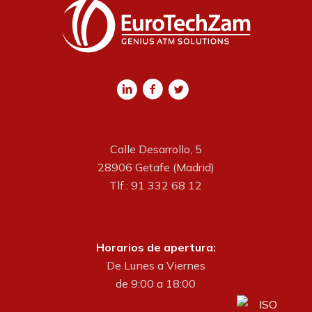
Calle Desarrollo, 5
28906 Getafe (Madrid)
Tlf.: 91 332 68 12
Horarios de apertura:
De Lunes a Viernes
de 9:00 a 18:00