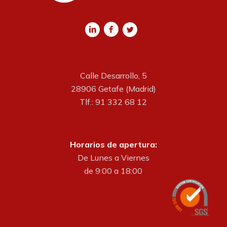
Calle Desarrollo, 5
28906 Getafe (Madrid)
Tlf.: 91 332 68 12
Horarios de apertura:
De Lunes a Viernes
de 9:00 a 18:00