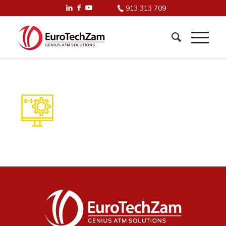
913 313 709