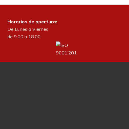
Horarios de apertura:
De Lunes a Viernes
de 9:00 a 18:00