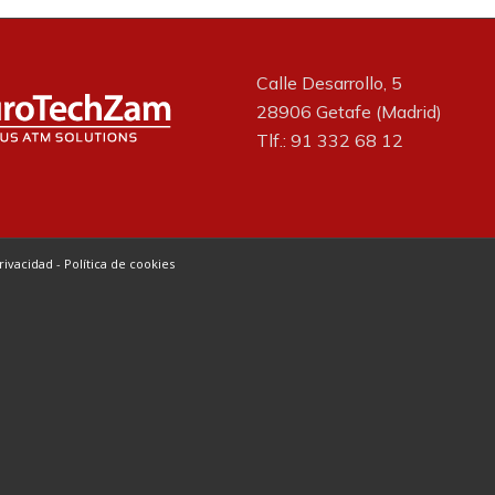
Calle Desarrollo, 5
28906 Getafe (Madrid)
Tlf.: 91 332 68 12
Privacidad
-
Política de cookies