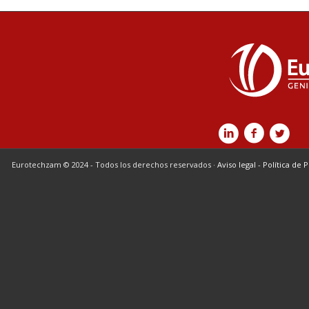
Eurotechzam © 2024 - Todos los derechos reservados ·
Aviso legal
-
Política de 