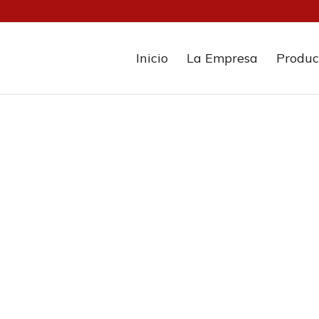
Inicio
La Empresa
Produc