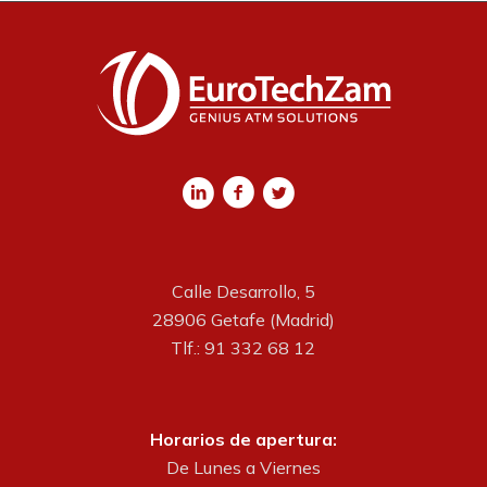
Calle Desarrollo, 5
28906 Getafe (Madrid)
Tlf.: 91 332 68 12
Horarios de apertura:
De Lunes a Viernes