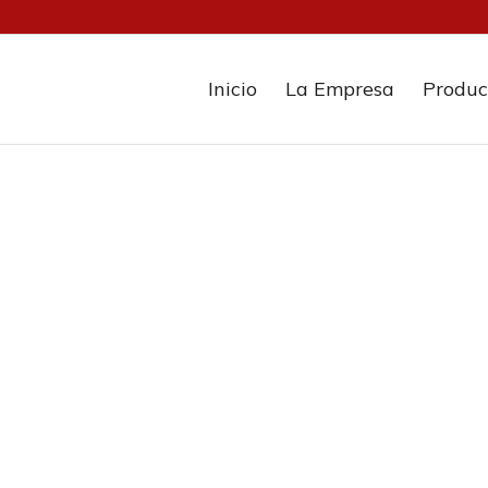
Inicio
La Empresa
Produc