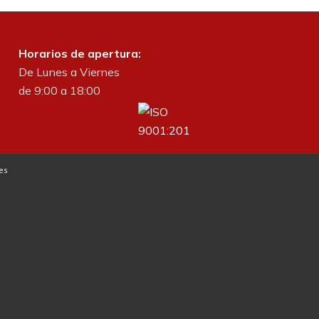
Horarios de apertura:
De Lunes a Viernes
de 9:00 a 18:00
es