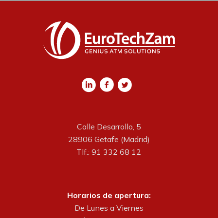
Calle Desarrollo, 5
28906 Getafe (Madrid)
Tlf.: 91 332 68 12
Horarios de apertura:
De Lunes a Viernes