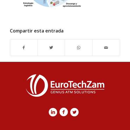
Compartir esta entrada