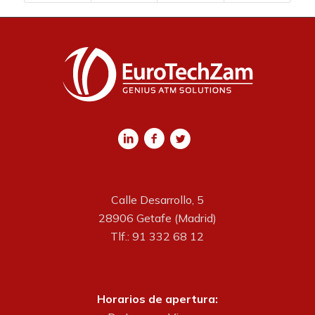
Calle Desarrollo, 5
28906 Getafe (Madrid)
Tlf.: 91 332 68 12
Horarios de apertura: