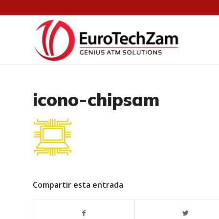
icono-chipsam
Compartir esta entrada