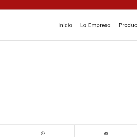
Inicio
La Empresa
Produc