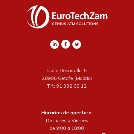
Calle Desarrollo, 5
28906 Getafe (Madrid)
Tlf.: 91 332 68 12
Horarios de apertura:
De Lunes a Viernes
de 9:00 a 18:00