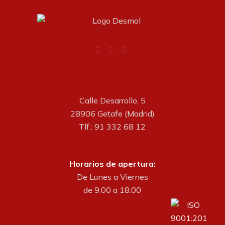
Calle Desarrollo, 5
28906 Getafe (Madrid)
Tlf.: 91 332 68 12
Horarios de apertura:
De Lunes a Viernes
de 9:00 a 18:00