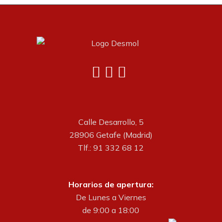
Calle Desarrollo, 5
28906 Getafe (Madrid)
Tlf.: 91 332 68 12
Horarios de apertura:
De Lunes a Viernes
de 9:00 a 18:00