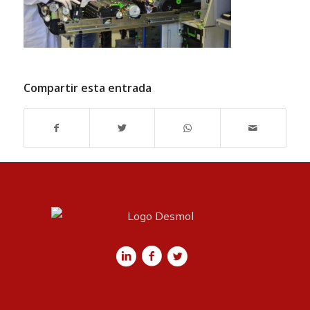
Compartir esta entrada