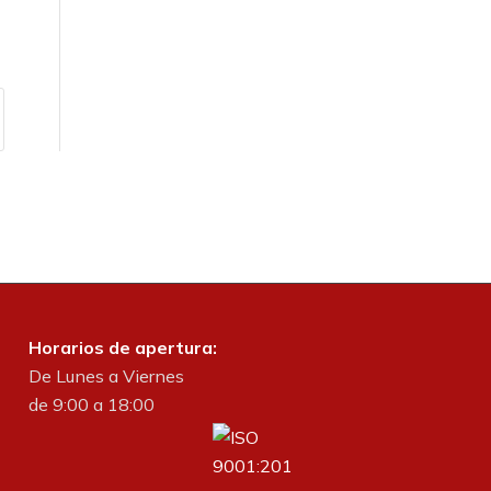
Horarios de apertura:
De Lunes a Viernes
de 9:00 a 18:00