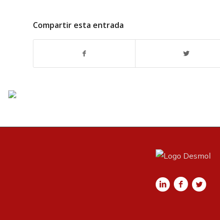
Compartir esta entrada