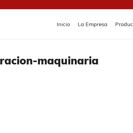
Inicio
La Empresa
Produc
racion-maquinaria