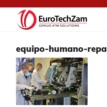
equipo-humano-repa