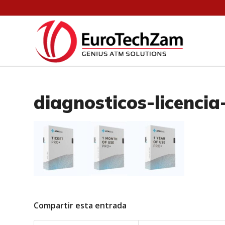
diagnosticos-licenci
Compartir esta entrada