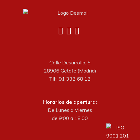
Calle Desarrollo, 5
28906 Getafe (Madrid)
Tlf.: 91 332 68 12
Horarios de apertura:
De Lunes a Viernes
de 9:00 a 18:00