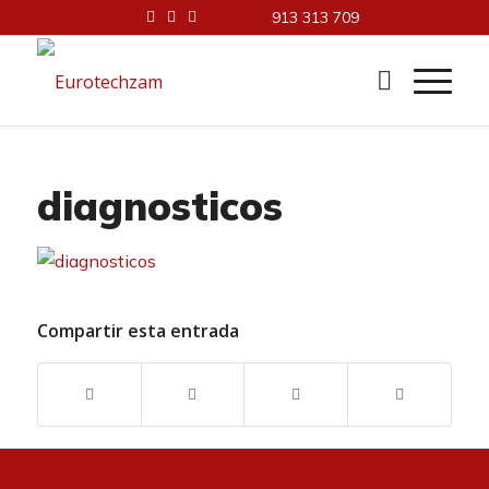
913 313 709
diagnosticos
Compartir esta entrada