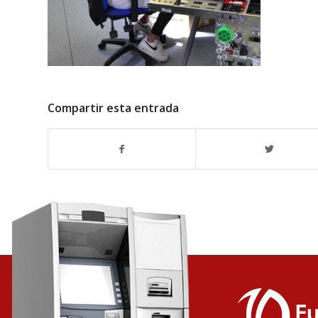
Compartir esta entrada