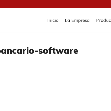
Inicio
La Empresa
Produc
bancario-software