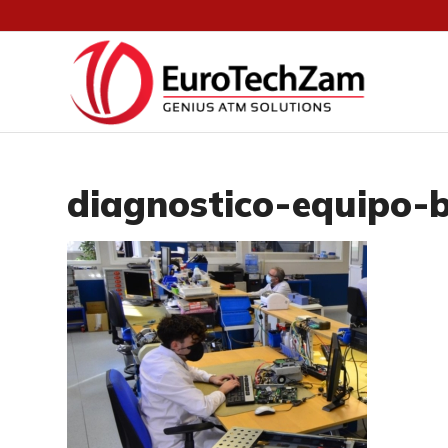
diagnostico-equipo-