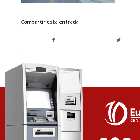
Compartir esta entrada