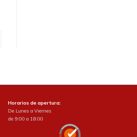
Horarios de apertura:
De Lunes a Viernes
de 9:00 a 18:00