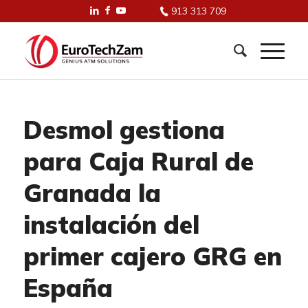
913 313 709
Desmol gestiona
para Caja Rural de
Granada la
instalación del
primer cajero GRG en
España