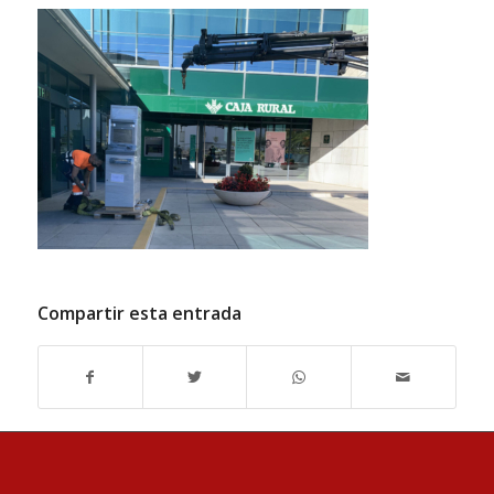
Compartir esta entrada