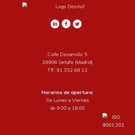
Calle Desarrollo, 5
28906 Getafe (Madrid)
Tlf.: 91 332 68 12
Horarios de apertura:
De Lunes a Viernes
de 9:00 a 18:00