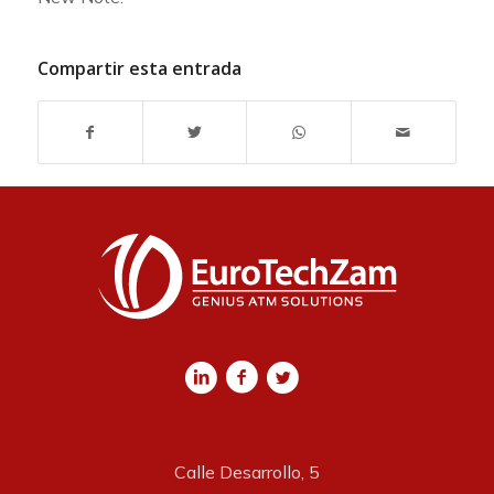
Compartir esta entrada
Calle Desarrollo, 5