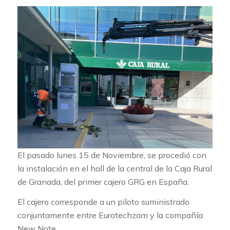
El pasado lunes 15 de Noviembre, se procedió con
la instalación en el hall de la central de la Caja Rural
de Granada, del primer cajero GRG en España.
El cajero corresponde a un piloto suministrado
conjuntamente entre Eurotechzam y la compañía
New Note.