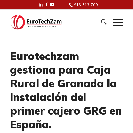
913 313 709
Eurotechzam
gestiona para Caja
Rural de Granada la
instalación del
primer cajero GRG en
España.