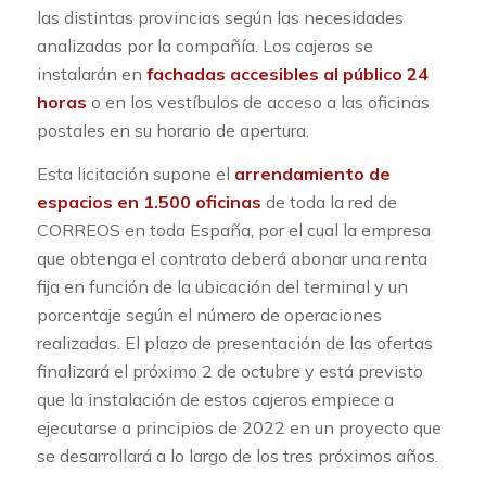
las distintas provincias según las necesidades
analizadas por la compañía. Los cajeros se
instalarán en
fachadas accesibles al público 24
horas
o en los vestíbulos de acceso a las oficinas
postales en su horario de apertura.
Esta licitación supone el
arrendamiento de
espacios en 1.500 oficinas
de toda la red de
CORREOS en toda España, por el cual la empresa
que obtenga el contrato deberá abonar una renta
fija en función de la ubicación del terminal y un
porcentaje según el número de operaciones
realizadas. El plazo de presentación de las ofertas
finalizará el próximo 2 de octubre y está previsto
que la instalación de estos cajeros empiece a
ejecutarse a principios de 2022 en un proyecto que
se desarrollará a lo largo de los tres próximos años.