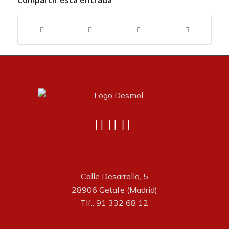
Compartir esta entrada
Calle Desarrollo, 5
28906 Getafe (Madrid)
Tlf.: 91 332 68 12