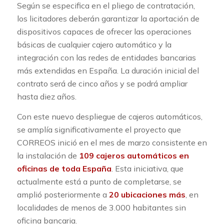
Según se especifica en el pliego de contratación,
los licitadores deberán garantizar la aportación de
dispositivos capaces de ofrecer las operaciones
básicas de cualquier cajero automático y la
integración con las redes de entidades bancarias
más extendidas en España. La duración inicial del
contrato será de cinco años y se podrá ampliar
hasta diez años.
Con este nuevo despliegue de cajeros automáticos,
se amplía significativamente el proyecto que
CORREOS inició en el mes de marzo consistente en
la instalación de
109 cajeros automáticos en
oficinas de toda España
. Esta iniciativa, que
actualmente está a punto de completarse, se
amplió posteriormente a
20 ubicaciones más
, en
localidades de menos de 3.000 habitantes sin
oficina bancaria.