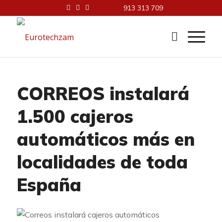
913 313 709
CORREOS instalará
1.500 cajeros
automáticos más en
localidades de toda
España