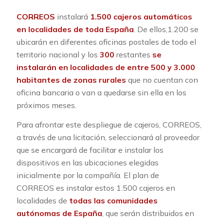
CORREOS
instalará
1.500 cajeros automáticos
en localidades de toda España
. De ellos,1.200 se
ubicarán en diferentes oficinas postales de todo el
territorio nacional y los
300
restantes
se
instalarán en localidades de entre 500 y 3.000
habitantes de zonas rurales
que no cuentan con
oficina bancaria o van a quedarse sin ella en los
próximos meses.
Para afrontar este despliegue de cajeros, CORREOS,
a través de una licitación, seleccionará al proveedor
que se encargará de facilitar e instalar los
dispositivos en las ubicaciones elegidas
inicialmente por la compañía. El plan de
CORREOS es instalar estos 1.500 cajeros en
localidades de
todas las comunidades
autónomas de España
, que serán distribuidos en