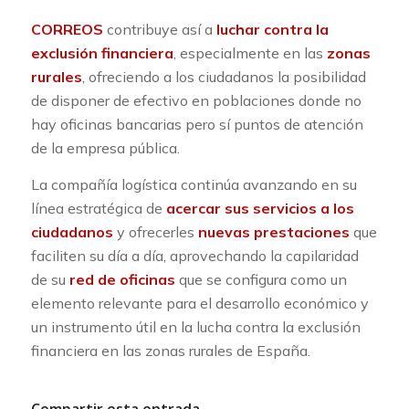
CORREOS
contribuye así a
luchar contra la
exclusión financiera
, especialmente en las
zonas
rurales
, ofreciendo a los ciudadanos la posibilidad
de disponer de efectivo en poblaciones donde no
hay oficinas bancarias pero sí puntos de atención
de la empresa pública.
La compañía logística continúa avanzando en su
línea estratégica de
acercar sus servicios a los
ciudadanos
y ofrecerles
nuevas prestaciones
que
faciliten su día a día, aprovechando la capilaridad
de su
red de oficinas
que se configura como un
elemento relevante para el desarrollo económico y
un instrumento útil en la lucha contra la exclusión
financiera en las zonas rurales de España.