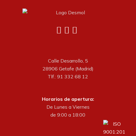
Calle Desarrollo, 5
28906 Getafe (Madrid)
Tlf.: 91 332 68 12
Horarios de apertura:
De Lunes a Viernes
de 9:00 a 18:00