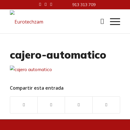
913 313 709
cajero-automatico
Compartir esta entrada