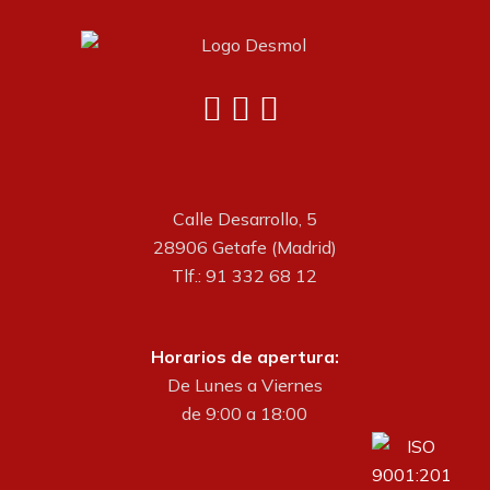
Calle Desarrollo, 5
28906 Getafe (Madrid)
Tlf.: 91 332 68 12
Horarios de apertura:
De Lunes a Viernes
de 9:00 a 18:00